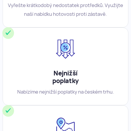
Vyřešte krátkodobý nedostatek protředků. Využijte
naší nabídku hotovosti proti zástavě.
Nejnižší
poplatky
Nabízíme nejnižší poplatky na českém trhu.