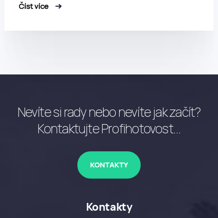
Číst více
Nevíte si rady nebo nevíte jak začít?
Kontaktujte Profihotovost...
KONTAKTY
Kontakty