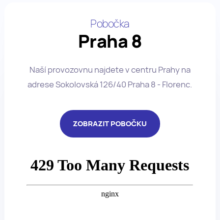
Pobočka
Praha 8
Naší provozovnu najdete v centru Prahy na
adrese Sokolovská 126/40 Praha 8 - Florenc.
ZOBRAZIT POBOČKU