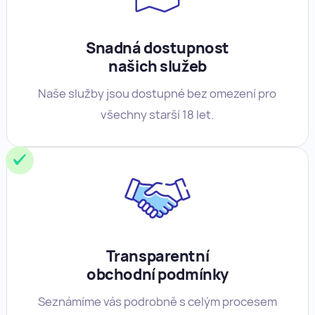
Snadná dostupnost
našich služeb
Naše služby jsou dostupné bez omezení pro
všechny starší 18 let.
Transparentní
obchodní podmínky
Seznámíme vás podrobně s celým procesem